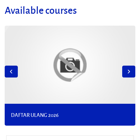
Available courses
DAFTAR ULANG 2026