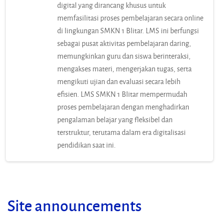
digital yang dirancang khusus untuk
memfasilitasi proses pembelajaran secara online
di lingkungan SMKN 1 Blitar. LMS ini berfungsi
sebagai pusat aktivitas pembelajaran daring,
memungkinkan guru dan siswa berinteraksi,
mengakses materi, mengerjakan tugas, serta
mengikuti ujian dan evaluasi secara lebih
efisien. LMS SMKN 1 Blitar mempermudah
proses pembelajaran dengan menghadirkan
pengalaman belajar yang fleksibel dan
terstruktur, terutama dalam era digitalisasi
pendidikan saat ini.
Site announcements